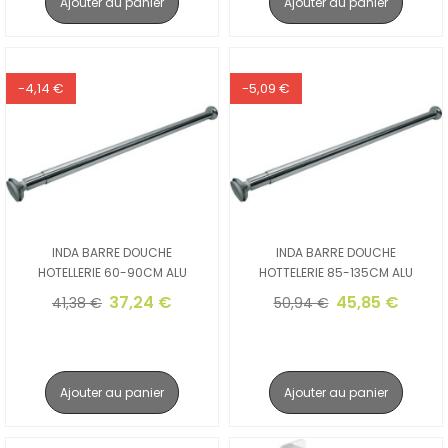
Ajouter au panier
Ajouter au panier
-4,14 €
-5,09 €
INDA BARRE DOUCHE
INDA BARRE DOUCHE
HOTELLERIE 60-90CM ALU
HOTTELERIE 85-135CM ALU
37,24 €
45,85 €
41,38 €
50,94 €
Ajouter au panier
Ajouter au panier