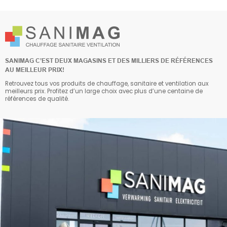
SANIMAG C’EST DEUX MAGASINS ET DES MILLIERS DE RÉFÉRENCES
AU MEILLEUR PRIX!
Retrouvez tous vos produits de chauffage, sanitaire et ventilation aux
meilleurs prix. Profitez d’un large choix avec plus d’une centaine de
références de qualité.