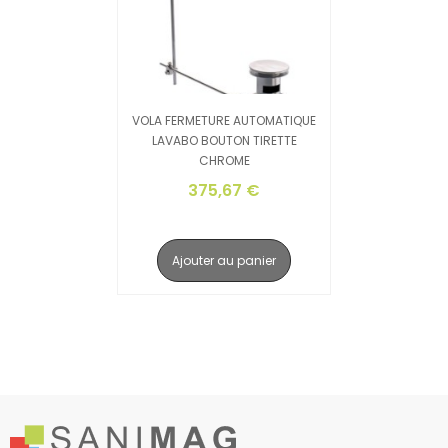
VOLA FERMETURE AUTOMATIQUE
LAVABO BOUTON TIRETTE
CHROME
375,67 €
Ajouter au panier