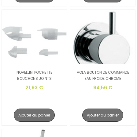
NOVELLINI POCHETTE
VOLA BOUTON DE COMMANDE
BOUCHONS JOINTS
EAU FROIDE CHROME
21,93 €
94,56 €
Ajouter au panier
Ajouter au panier