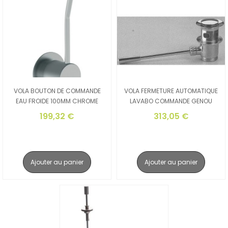
VOLA BOUTON DE COMMANDE
VOLA FERMETURE AUTOMATIQUE
EAU FROIDE 100MM CHROME
LAVABO COMMANDE GENOU
199,32 €
313,05 €
Ajouter au panier
Ajouter au panier