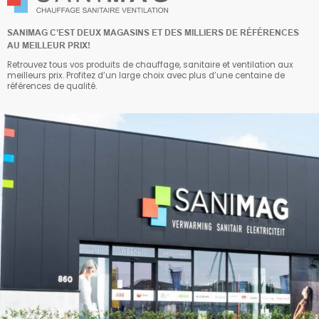
SANIMAG C’EST DEUX MAGASINS ET DES MILLIERS DE RÉFÉRENCES
AU MEILLEUR PRIX!
Retrouvez tous vos produits de chauffage, sanitaire et ventilation aux
meilleurs prix. Profitez d’un large choix avec plus d’une centaine de
références de qualité.