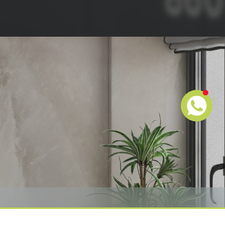
Suivez-nous!