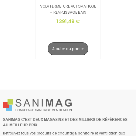
VOLA FERMETURE AUTOMATIQUE
+ REMPLISSAGE BAIN
1 391,49 €
Ajouter au panier
SANIMAG C’EST DEUX MAGASINS ET DES MILLIERS DE RÉFÉRENCES
AU MEILLEUR PRIX!
Retrouvez tous vos produits de chauffage, sanitaire et ventilation aux