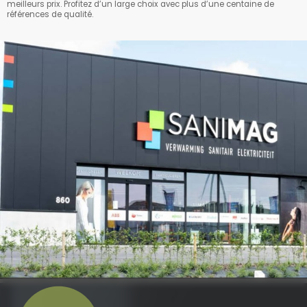
meilleurs prix. Profitez d’un large choix avec plus d’une centaine de
références de qualité.