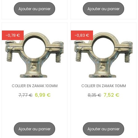
Ajouter au panier
Ajouter au panier
-0,78 €
-0,83 €
COLLIER EN ZAMAK 100MM
COLLIER EN ZAMAK 110MM
6,99 €
7,52 €
7,77 €
8,35 €
Ajouter au panier
Ajouter au panier