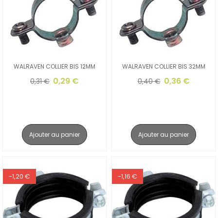
WALRAVEN COLLIER BIS 12MM
WALRAVEN COLLIER BIS 32MM
0,29 €
0,36 €
0,31 €
0,40 €
Ajouter au panier
Ajouter au panier
-1,20 €
-1,16 €