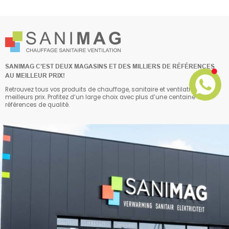
SANIMAG C’EST DEUX MAGASINS ET DES MILLIERS DE RÉFÉRENCES
AU MEILLEUR PRIX!
Retrouvez tous vos produits de chauffage, sanitaire et ventilation aux
meilleurs prix. Profitez d’un large choix avec plus d’une centaine de
références de qualité.