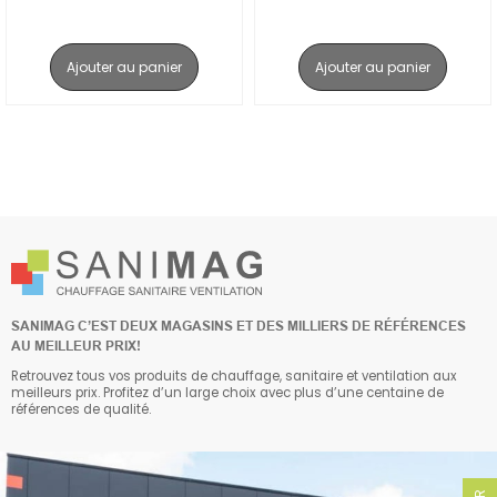
Ajouter au panier
Ajouter au panier
SANIMAG C’EST DEUX MAGASINS ET DES MILLIERS DE RÉFÉRENCES
AU MEILLEUR PRIX!
Retrouvez tous vos produits de chauffage, sanitaire et ventilation aux
meilleurs prix. Profitez d’un large choix avec plus d’une centaine de
références de qualité.