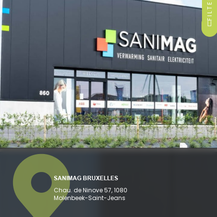
FILTER
SANIMAG BRUXELLES
Chau. de Ninove 57, 1080
Molenbeek-Saint-Jeans