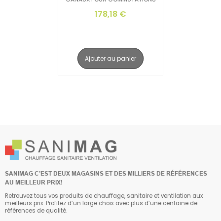
178,18 €
Ajouter au panier
SANIMAG C’EST DEUX MAGASINS ET DES MILLIERS DE RÉFÉRENCES
AU MEILLEUR PRIX!
Retrouvez tous vos produits de chauffage, sanitaire et ventilation aux
meilleurs prix. Profitez d’un large choix avec plus d’une centaine de
références de qualité.