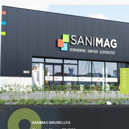
FILTER
SANIMAG BRUXELLES